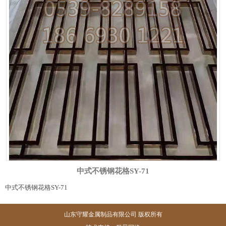
中式不锈钢花格SY-71
中式不锈钢花格SY-71
山东守耀金属制品有限公司 版权所有