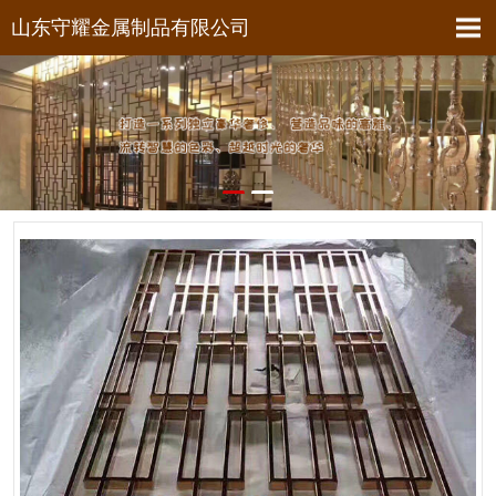
山东守耀金属制品有限公司