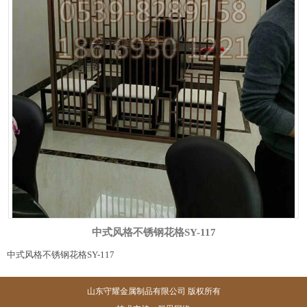
中式风格不锈钢花格SY-117
中式风格不锈钢花格SY-117
山东守耀金属制品有限公司 版权所有