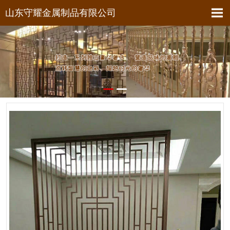
山东守耀金属制品有限公司