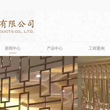
新闻中心
产品中心
工程案例