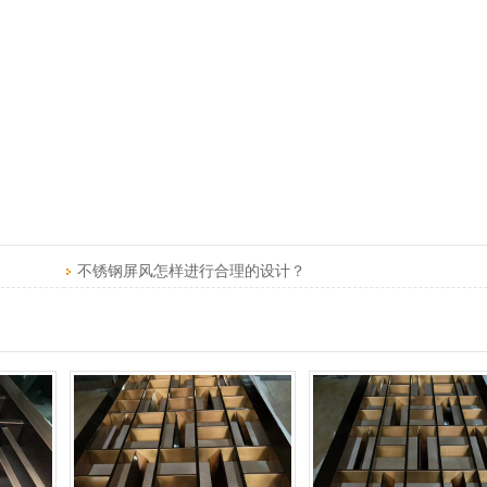
不锈钢屏风怎样进行合理的设计？