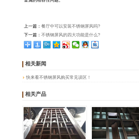
金属的相容性问题。
上一篇：
餐厅中可以安装不锈钢屏风吗?
下一篇：
不锈钢屏风的四大功能是什么?
相关新闻
快来看不锈钢屏风购买常见误区！
相关产品