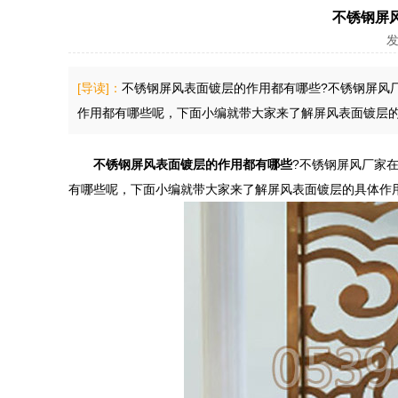
不锈钢屏
发
[导读]：
不锈钢屏风表面镀层的作用都有哪些?不锈钢屏风
作用都有哪些呢，下面小编就带大家来了解屏风表面镀层
不锈钢屏风表面镀层的作用都有哪些
?不锈钢屏风厂家
有哪些呢，下面小编就带大家来了解屏风表面镀层的具体作