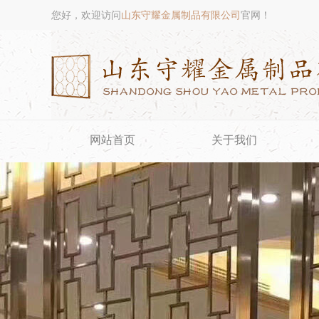
您好，欢迎访问
山东守耀金属制品有限公司
官网！
网站首页
关于我们