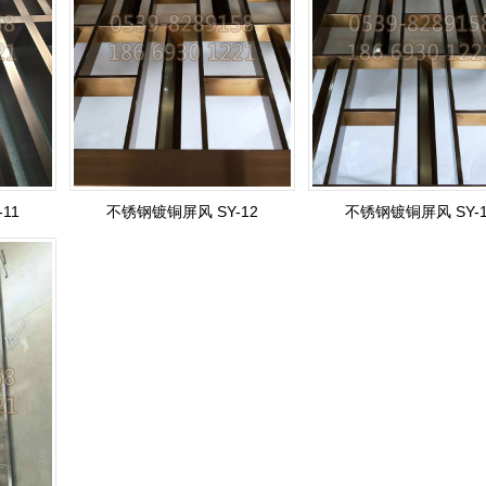
11
不锈钢镀铜屏风 SY-12
不锈钢镀铜屏风 SY-1