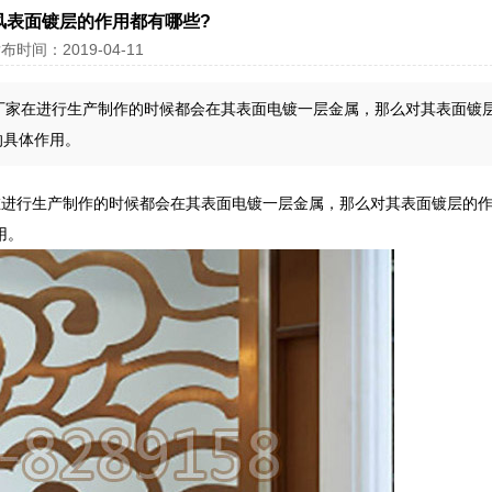
风表面镀层的作用都有哪些?
布时间：2019-04-11
厂家在进行生产制作的时候都会在其表面电镀一层金属，那么对其表面镀
的具体作用。
在进行生产制作的时候都会在其表面电镀一层金属，那么对其表面镀层的
用。