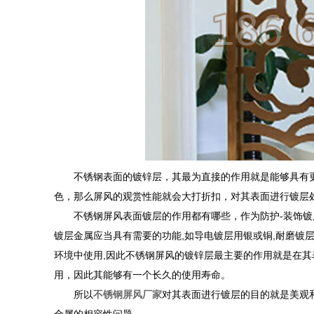
不锈钢表面的镀锌层，其最为直接的作用就是能够具有更
色，那么屏风的观赏性能就会大打折扣，对其表面进行镀层
不锈钢屏风表面镀层的作用都有哪些，作为防护-装饰镀层
镀层金属应当具有需要的功能,如导电镀层用银或铜,耐磨镀层
环境中使用,因此不锈钢屏风的镀锌层最主要的作用就是在
用，因此其能够有一个长久的使用寿命。
所以
不锈钢屏风厂家
对其表面进行镀层的目的就是美观