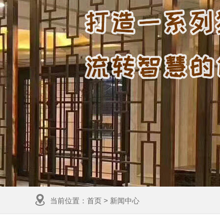
当前位置：
首页
>
新闻中心