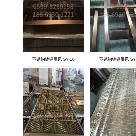
不锈钢镀铜屏风 SY-10
不锈钢镀铜屏风 SY-