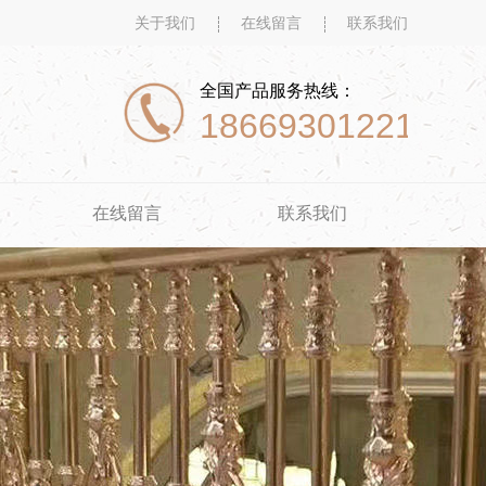
关于我们
在线留言
联系我们
全国产品服务热线：
18669301221
在线留言
联系我们