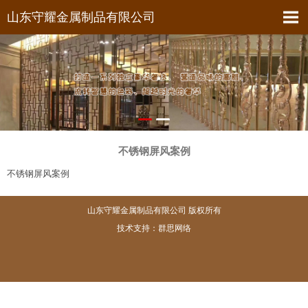
山东守耀金属制品有限公司
不锈钢屏风案例
不锈钢屏风案例
山东守耀金属制品有限公司 版权所有
技术支持：群思网络