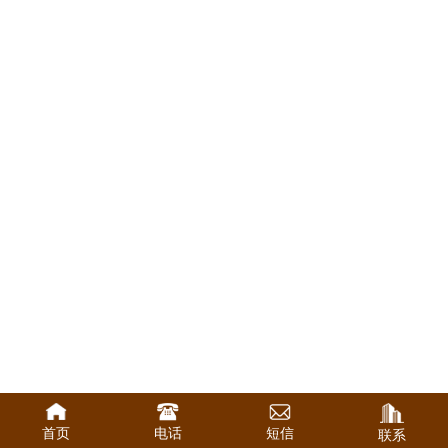
首页
电话
短信
联系